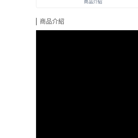
商品介紹
商品介紹