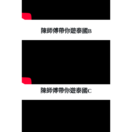
陳師傅帶你遊泰國B
陳師傅帶你遊泰國C