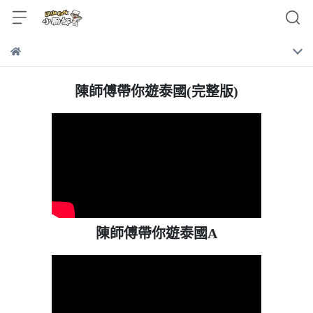
陳師傅帶你遊泰國(完整版)
陳師傅帶你遊泰國A