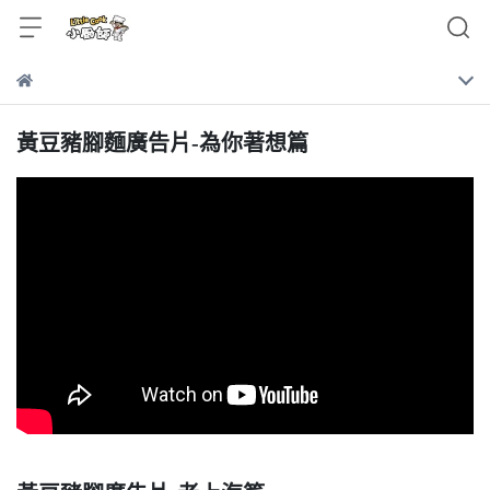
黃豆豬腳麵廣告片-為你著想篇