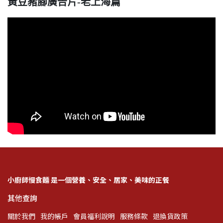
黃豆豬腳廣告片-老上海篇
小廚師慢食麵 是一個營養、安全、居家、美味的正餐
其他查詢
關於我們
我的帳戶
會員福利說明
服務條款
退換貨政策